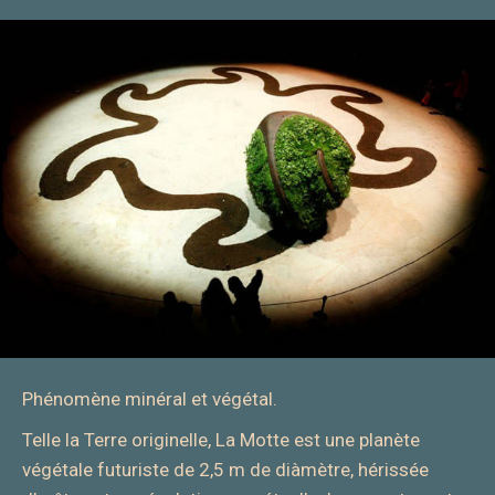
Phénomène minéral et végétal.
Telle la Terre originelle, La Motte est une planète
végétale futuriste de 2,5 m de diàmètre, hérissée