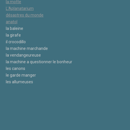
la motte
L’Aplanatarium
désastres du monde
anatol
la baleine
la girafe
il crocodillo
la machine marchande
la vendangeureuse
la machine a questionner le bonheur
les canons
le garde manger
les allumeuses