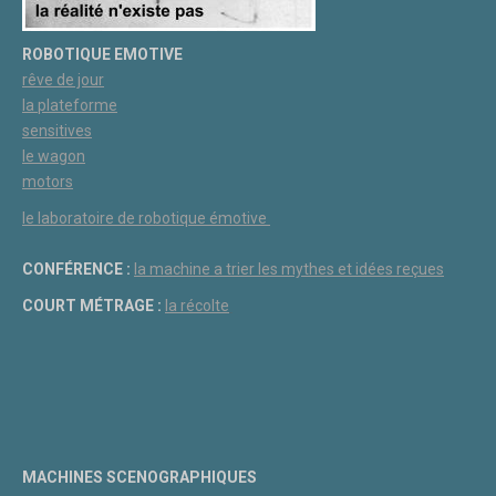
ROBOTIQUE EMOTIVE
rêve de jour
la plateforme
sensitives
le wagon
motors
le laboratoire de robotique émotive
CONFÉRENCE :
la machine a trier les mythes et idées reçues
COURT MÉTRAGE :
la récolte
MACHINES SCENOGRAPHIQUES