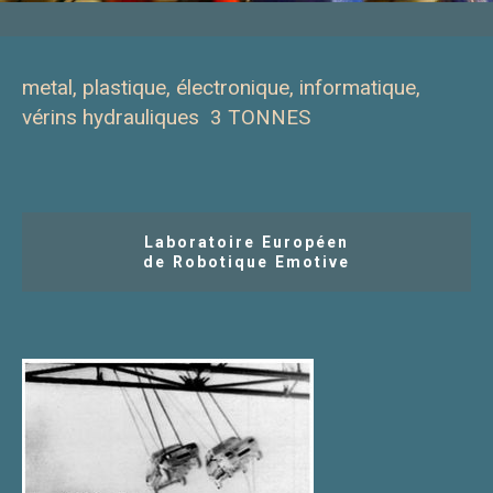
metal, plastique, électronique, informatique,
vérins hydrauliques 3 TONNES
Laboratoire Européen
de Robotique Emotive