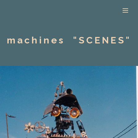
machines "SCENES"