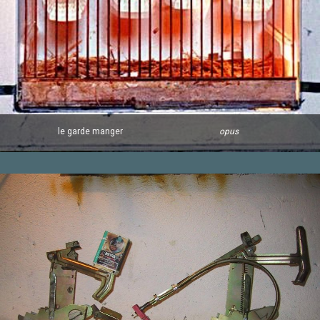
le garde manger
opus