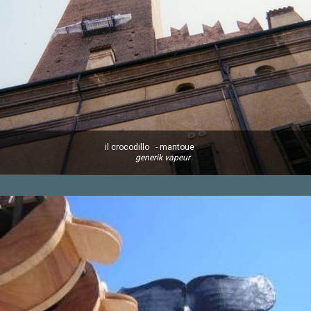
il crocodillo - mantoue
generik vapeur