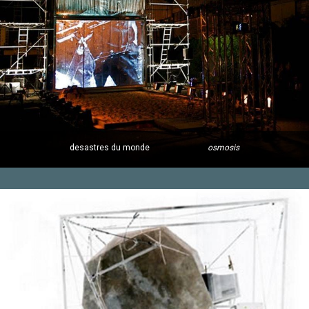
desastres du monde
osmosis