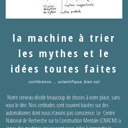
la machine à trier
les mythes et le
idées toutes faites
conférence.... scientifique, bien sûr
Notre cerveau décide beaucoup de choses à votre place, sans
vous le dire. Nos certitudes sont souvent basées sur des
automatismes dont nous n'avons pas conscience. Le Centre
National de Recherche sur la Construction Mentale (CNRCM) a