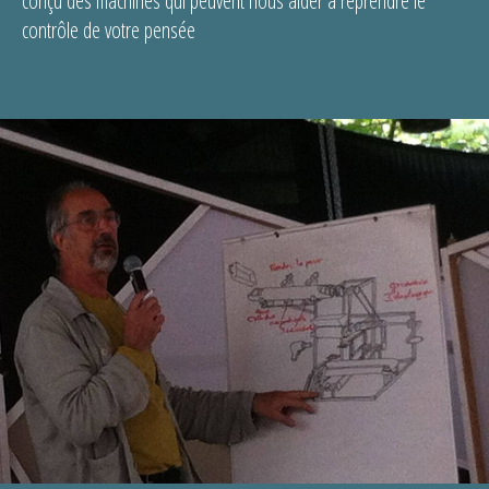
conçu des machines qui peuvent nous aider à reprendre le
contrôle de votre pensée